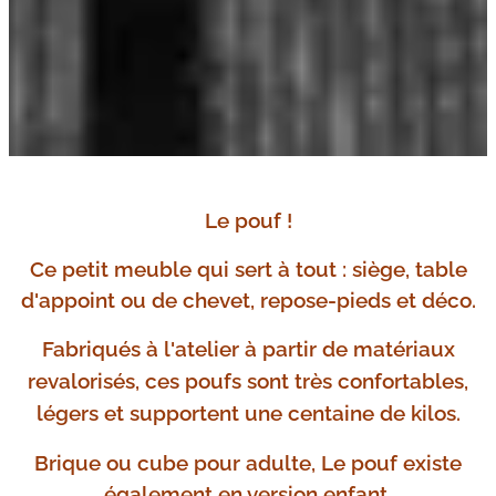
Le pouf !
Ce petit meuble qui sert à tout : siège, table
d'appoint ou de chevet, repose-pieds et déco.
Fabriqués
à l'atelier à partir de matériaux
revalorisés, ces poufs sont très confortables,
légers et supportent une centaine de kilos.
Brique ou cube pour adulte, Le pouf existe
également en version enfant.