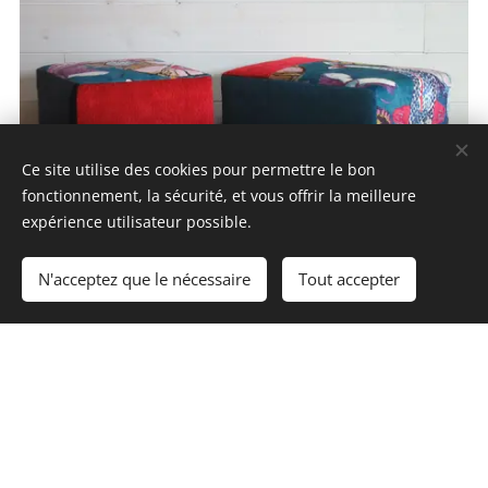
Ce site utilise des cookies pour permettre le bon
fonctionnement, la sécurité, et vous offrir la meilleure
expérience utilisateur possible.
N'acceptez que le nécessaire
Tout accepter