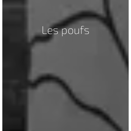
Les poufs