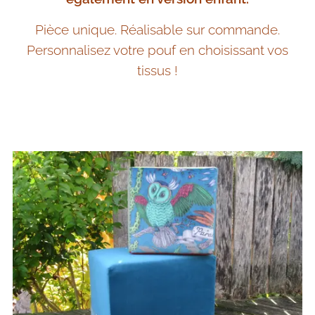
Pièce unique. Réalisable sur commande.
Personnalisez votre pouf en choisissant vos
tissus !